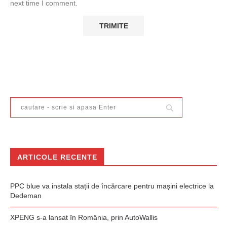
next time I comment.
ARTICOLE RECENTE
PPC blue va instala stații de încărcare pentru mașini electrice la
Dedeman
XPENG s-a lansat în România, prin AutoWallis