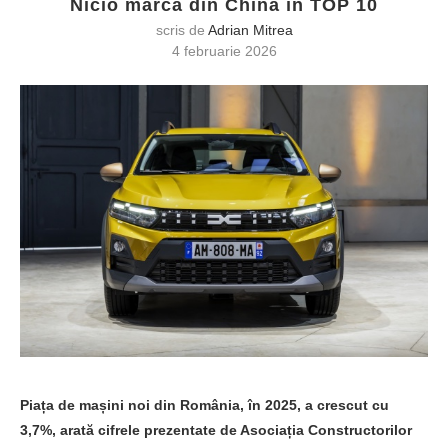
Nicio marcă din China în TOP 10
scris de
Adrian Mitrea
4 februarie 2026
Piața de mașini noi din România, în 2025, a crescut cu
3,7%, arată cifrele prezentate de Asociația Constructorilor