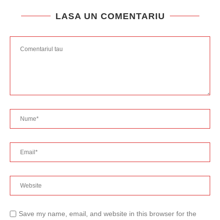
LASA UN COMENTARIU
Save my name, email, and website in this browser for the