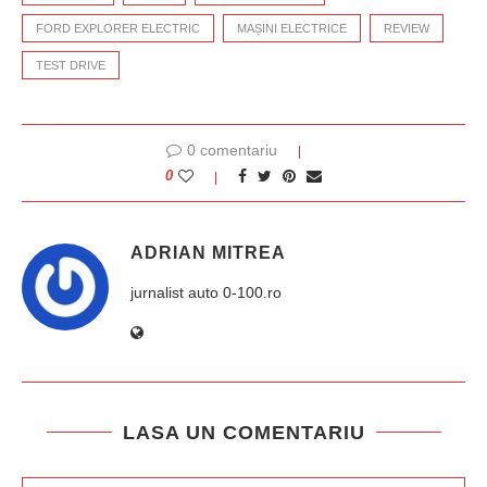
FORD EXPLORER ELECTRIC
MAȘINI ELECTRICE
REVIEW
TEST DRIVE
0 comentariu
0
ADRIAN MITREA
jurnalist auto 0-100.ro
LASA UN COMENTARIU