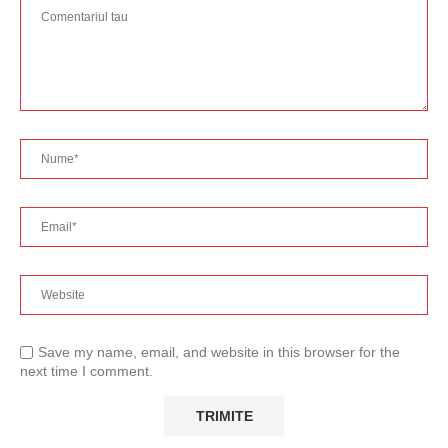
Save my name, email, and website in this browser for the
next time I comment.