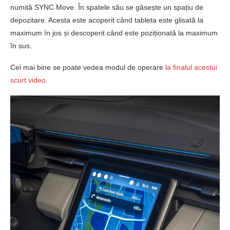
numită SYNC Move. În spatele său se găsește un spațiu de
depozitare. Acesta este acoperit când tableta este glisată la
maximum în jos și descoperit când este poziționată la maximum
în sus.
Cel mai bine se poate vedea modul de operare
la finalul acestui
scurt video
.