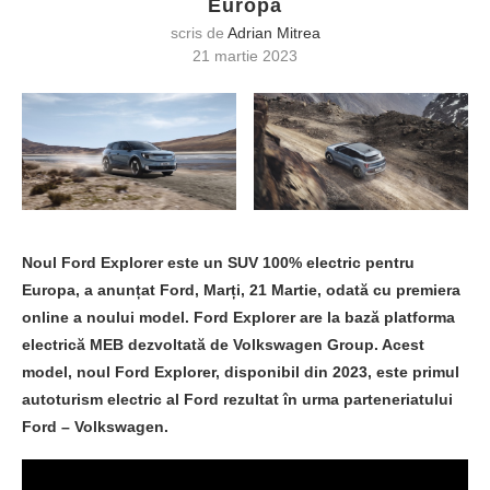
Europa
scris de
Adrian Mitrea
21 martie 2023
Noul Ford Explorer este un SUV 100% electric pentru
Europa, a anunțat Ford, Marți, 21 Martie, odată cu premiera
online a noului model. Ford Explorer are la bază platforma
electrică MEB dezvoltată de Volkswagen Group. Acest
model, noul Ford Explorer, disponibil din 2023, este primul
autoturism electric al Ford rezultat în urma parteneriatului
Ford – Volkswagen.