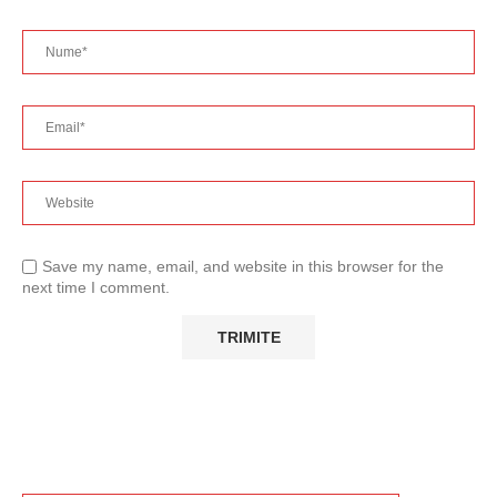
Save my name, email, and website in this browser for the
next time I comment.