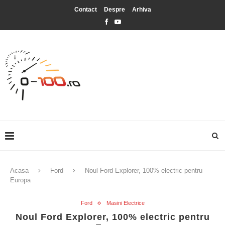
Contact
Despre
Arhiva
Acasa
Ford
Noul Ford Explorer, 100% electric pentru
Europa
Ford
Masini Electrice
Noul Ford Explorer, 100% electric pentru