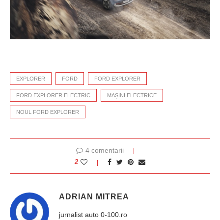
EXPLORER
FORD
FORD EXPLORER
FORD EXPLORER ELECTRIC
MAȘINI ELECTRICE
NOUL FORD EXPLORER
4 comentarii
2
ADRIAN MITREA
jurnalist auto 0-100.ro