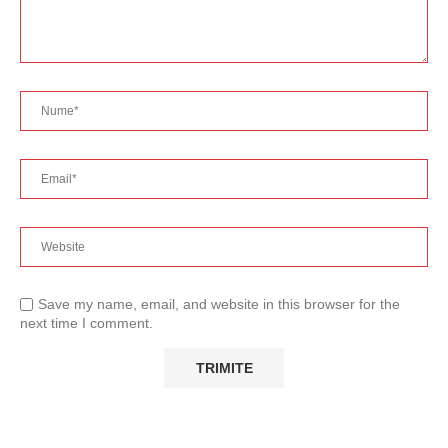
Save my name, email, and website in this browser for the
next time I comment.