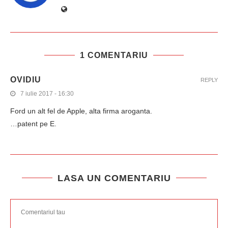
1 COMENTARIU
OVIDIU
REPLY
7 iulie 2017 - 16:30
Ford un alt fel de Apple, alta firma aroganta.
…patent pe E.
LASA UN COMENTARIU