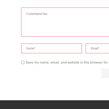
Save my name, email, and website in this browser for