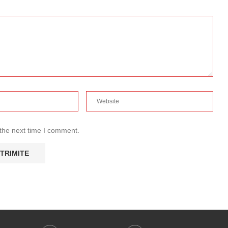
 the next time I comment.