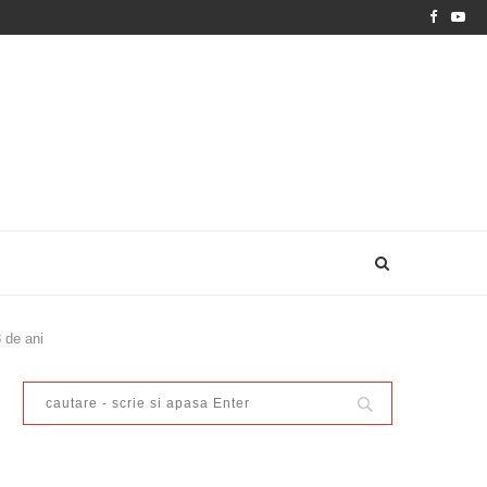
 de ani