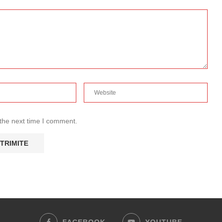
 the next time I comment.