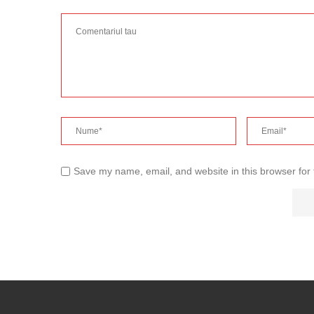
Save my name, email, and website in this browser for