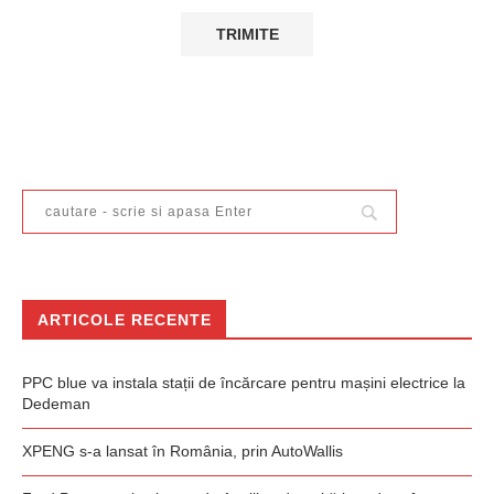
ARTICOLE RECENTE
PPC blue va instala stații de încărcare pentru mașini electrice la
Dedeman
XPENG s-a lansat în România, prin AutoWallis