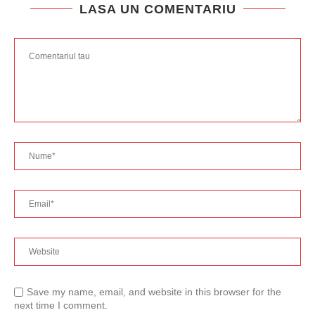
LASA UN COMENTARIU
Save my name, email, and website in this browser for the
next time I comment.