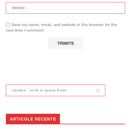
Save my name, email, and website in this browser for the
next time I comment.
ARTICOLE RECENTE