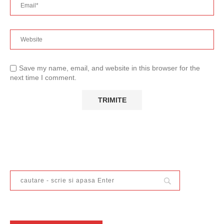
Save my name, email, and website in this browser for the
next time I comment.