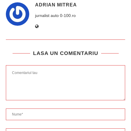
ADRIAN MITREA
jurnalist auto 0-100.ro
LASA UN COMENTARIU