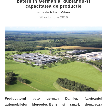
baterii in Germania, dublandu-si
capacitatea de productie
scris de
Adrian Mitrea
26 octombrie 2016
Producatorul auto german Daimler, fabricantul
automobilelor Mercedes-Benz si smart, demareaza