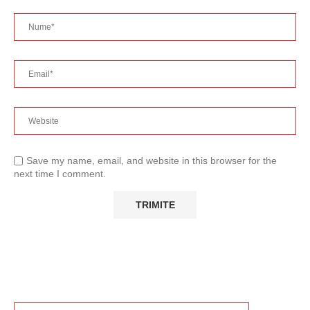
Save my name, email, and website in this browser for the
next time I comment.