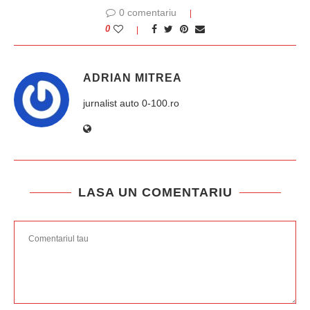
0 comentariu
0
ADRIAN MITREA
jurnalist auto 0-100.ro
LASA UN COMENTARIU