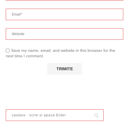
Save my name, email, and website in this browser for the
next time I comment.