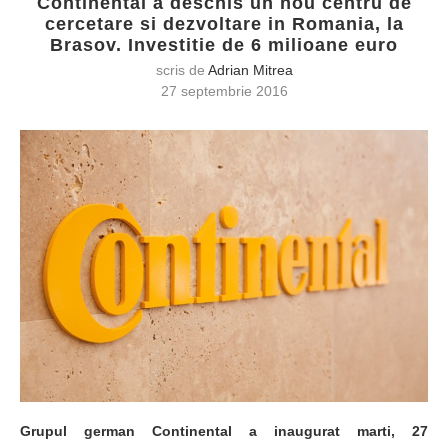
Continental a deschis un nou centru de
cercetare si dezvoltare in Romania, la
Brasov. Investitie de 6 milioane euro
scris de
Adrian Mitrea
27 septembrie 2016
Grupul german Continental a inaugurat marti, 27