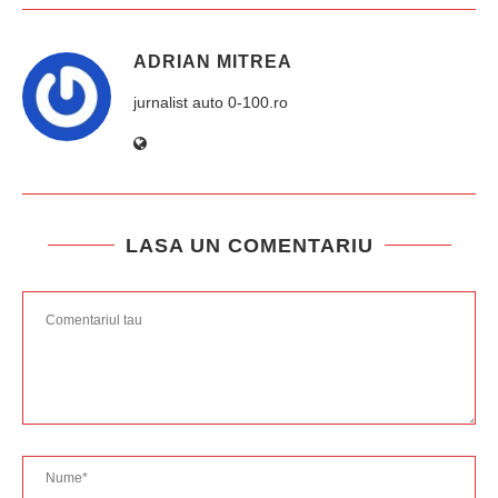
ADRIAN MITREA
jurnalist auto 0-100.ro
LASA UN COMENTARIU