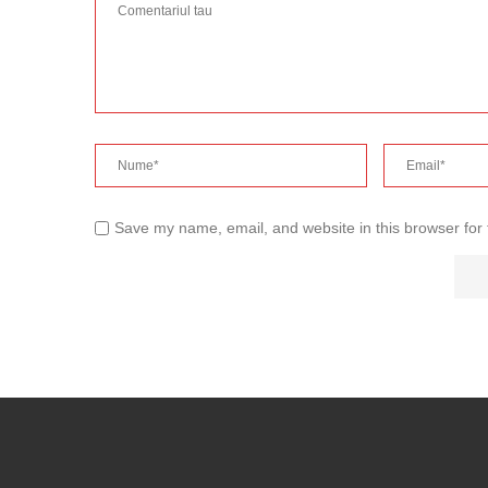
Save my name, email, and website in this browser for