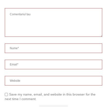
Save my name, email, and website in this browser for the
next time I comment.