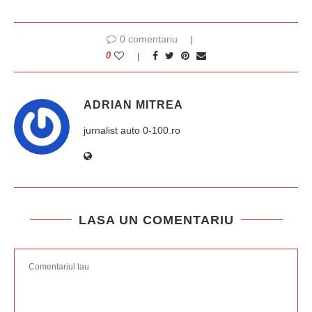
0 comentariu
0
ADRIAN MITREA
jurnalist auto 0-100.ro
LASA UN COMENTARIU