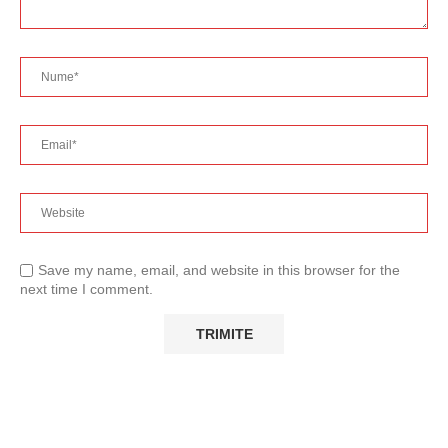
Save my name, email, and website in this browser for the
next time I comment.