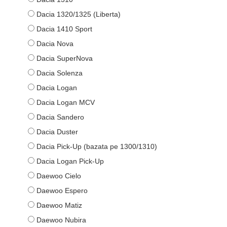
Dacia 1320/1325 (Liberta)
Dacia 1410 Sport
Dacia Nova
Dacia SuperNova
Dacia Solenza
Dacia Logan
Dacia Logan MCV
Dacia Sandero
Dacia Duster
Dacia Pick-Up (bazata pe 1300/1310)
Dacia Logan Pick-Up
Daewoo Cielo
Daewoo Espero
Daewoo Matiz
Daewoo Nubira