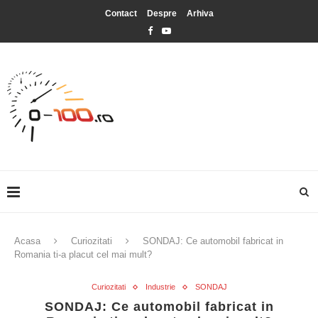
Contact
Despre
Arhiva
Acasa
Curiozitati
SONDAJ: Ce automobil fabricat in
Romania ti-a placut cel mai mult?
Curiozitati
Industrie
SONDAJ
SONDAJ: Ce automobil fabricat in