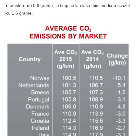
o crestere de 0,6 grame, in timp ce la clasa mini media a scazut
cu 1,6 grame.