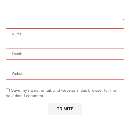
Save my name, email, and website in this browser for the
next time I comment.