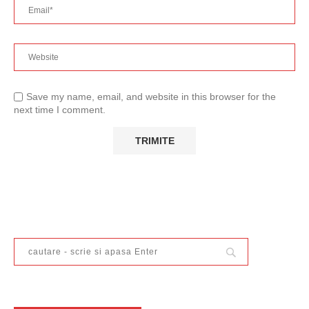
Save my name, email, and website in this browser for the
next time I comment.