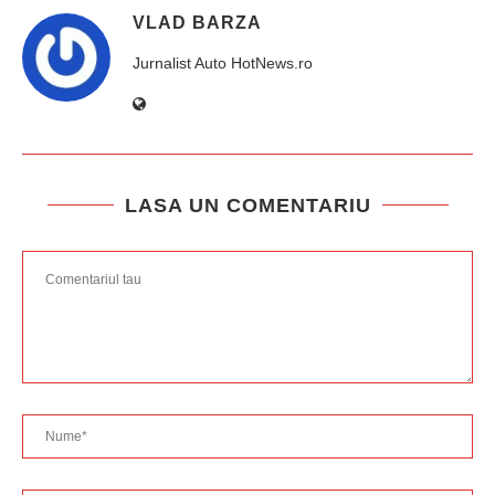
VLAD BARZA
Jurnalist Auto HotNews.ro
LASA UN COMENTARIU