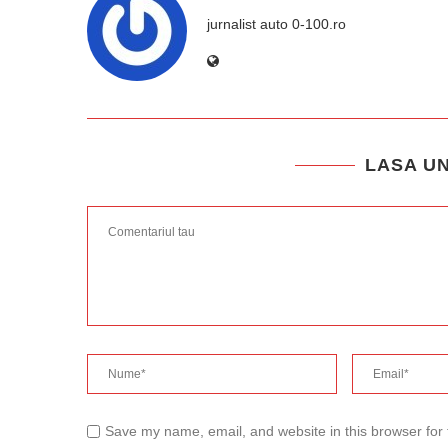
jurnalist auto 0-100.ro
LASA U
Save my name, email, and website in this browser for