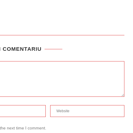
N COMENTARIU
 the next time I comment.