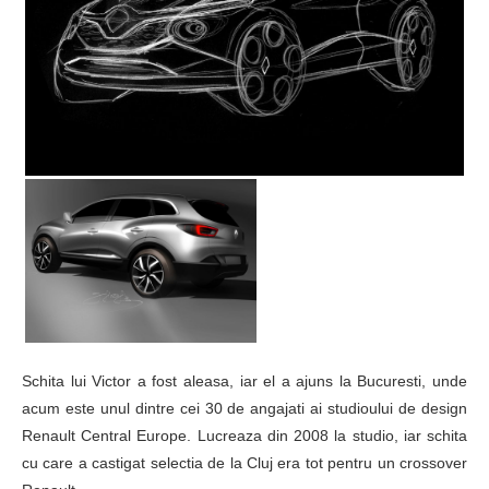
Schita lui Victor a fost aleasa, iar el a ajuns la Bucuresti, unde
acum este unul dintre cei 30 de angajati ai studioului de design
Renault Central Europe. Lucreaza din 2008 la studio, iar schita
cu care a castigat selectia de la Cluj era tot pentru un crossover