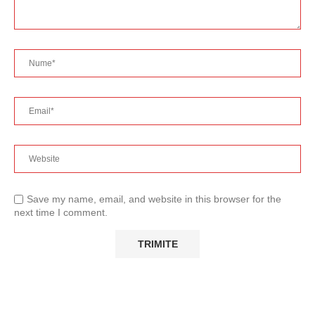
Save my name, email, and website in this browser for the
next time I comment.