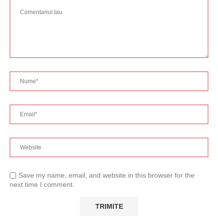
Save my name, email, and website in this browser for the
next time I comment.