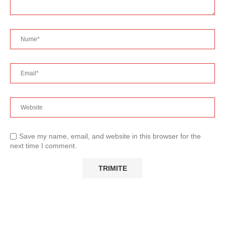
Save my name, email, and website in this browser for the
next time I comment.