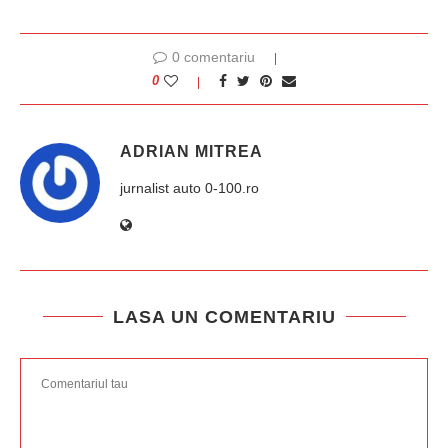
0 comentariu
0
ADRIAN MITREA
jurnalist auto 0-100.ro
LASA UN COMENTARIU