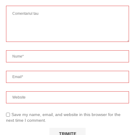
Save my name, email, and website in this browser for the
next time I comment.