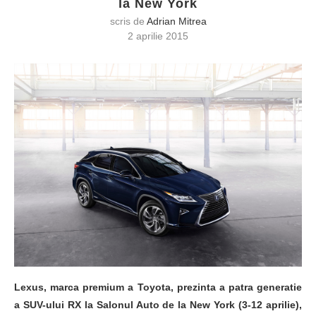
la New York
scris de
Adrian Mitrea
2 aprilie 2015
Lexus, marca premium a Toyota, prezinta a patra generatie
a SUV-ului RX la Salonul Auto de la New York (3-12 aprilie),