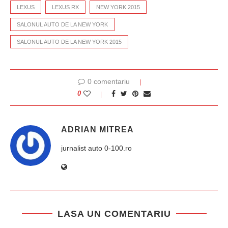
LEXUS
LEXUS RX
NEW YORK 2015
SALONUL AUTO DE LA NEW YORK
SALONUL AUTO DE LA NEW YORK 2015
0 comentariu
0
ADRIAN MITREA
jurnalist auto 0-100.ro
LASA UN COMENTARIU