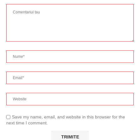
Save my name, email, and website in this browser for the
next time I comment.