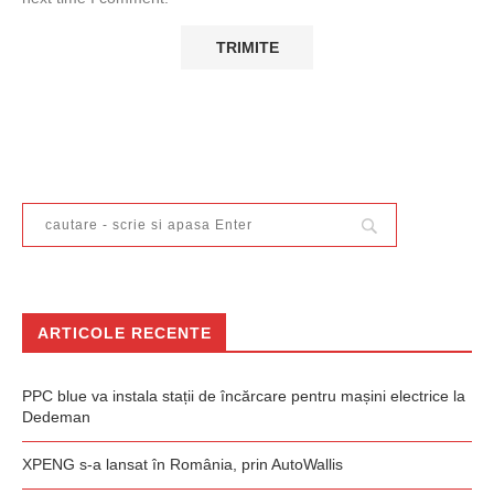
ARTICOLE RECENTE
PPC blue va instala stații de încărcare pentru mașini electrice la
Dedeman
XPENG s-a lansat în România, prin AutoWallis