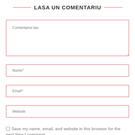
LASA UN COMENTARIU
Save my name, email, and website in this browser for the
next time I comment.