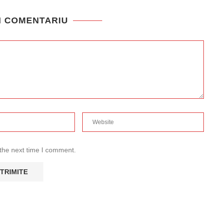
N COMENTARIU
 the next time I comment.