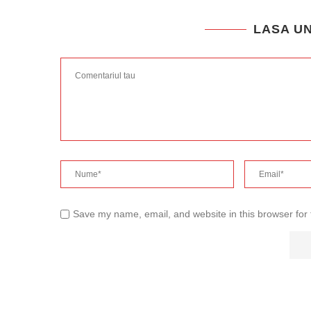
LASA U
Save my name, email, and website in this browser for