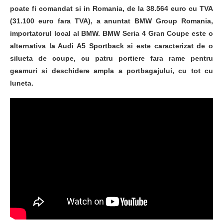
poate fi comandat si in Romania, de la 38.564 euro cu TVA
(31.100 euro fara TVA), a anuntat BMW Group Romania,
importatorul local al BMW. BMW Seria 4 Gran Coupe este o
alternativa la Audi A5 Sportback si este caracterizat de o
silueta de coupe, cu patru portiere fara rame pentru
geamuri si deschidere ampla a portbagajului, cu tot cu
luneta.