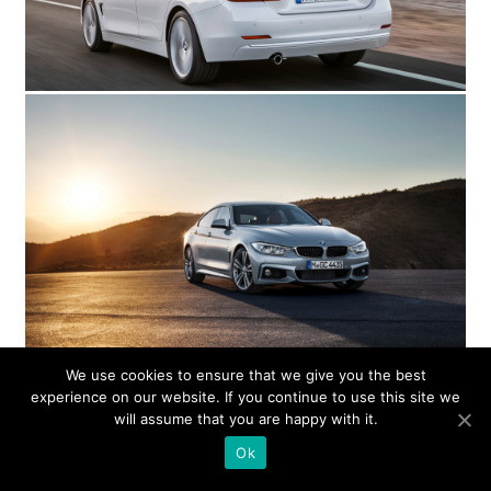
We use cookies to ensure that we give you the best
experience on our website. If you continue to use this site we
will assume that you are happy with it.
Ok