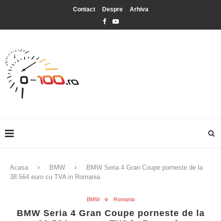
Contact
Despre
Arhiva
Acasa
BMW
BMW Seria 4 Gran Coupe porneste de la
38.564 euro cu TVA in Romania
BMW
Romania
BMW Seria 4 Gran Coupe porneste de la