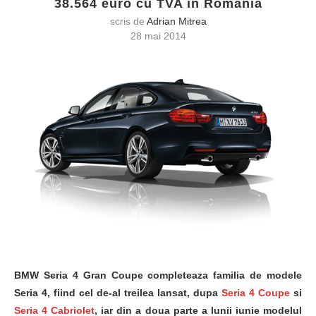
38.564 euro cu TVA in Romania
scris de
Adrian Mitrea
28 mai 2014
BMW Seria 4 Gran Coupe completeaza familia de modele
Seria 4, fiind cel de-al treilea lansat, dupa
Seria 4 Coupe
si
Seria 4 Cabriolet
, iar din a doua parte a lunii iunie modelul