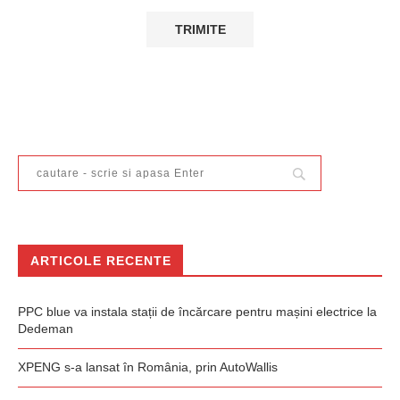
ARTICOLE RECENTE
PPC blue va instala stații de încărcare pentru mașini electrice la
Dedeman
XPENG s-a lansat în România, prin AutoWallis