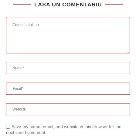
LASA UN COMENTARIU
Save my name, email, and website in this browser for the
next time I comment.