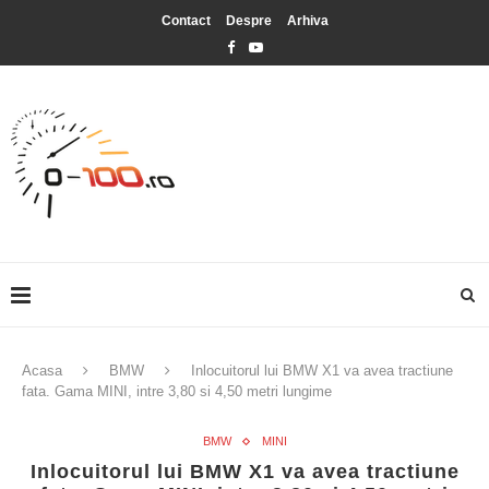
Contact
Despre
Arhiva
Acasa
BMW
Inlocuitorul lui BMW X1 va avea tractiune
fata. Gama MINI, intre 3,80 si 4,50 metri lungime
BMW
MINI
Inlocuitorul lui BMW X1 va avea tractiune