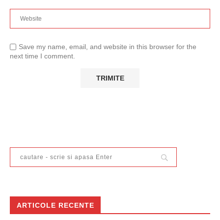
Save my name, email, and website in this browser for the
next time I comment.
ARTICOLE RECENTE