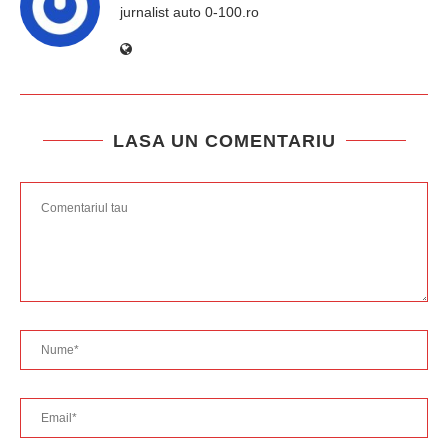
jurnalist auto 0-100.ro
LASA UN COMENTARIU