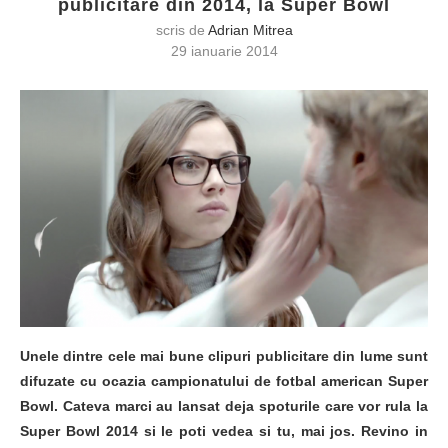
publicitare din 2014, la Super Bowl
scris de
Adrian Mitrea
29 ianuarie 2014
Unele dintre cele mai bune clipuri publicitare din lume sunt
difuzate cu ocazia
campionatului de fotbal american Super
Bowl. Cateva marci au lansat deja spoturile care vor rula la
Super Bowl 2014 si le poti vedea si tu, mai jos. Revino in