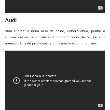
Audi
Audi a creat o noua rasa de caine, Doberhuahua, pentru a
sublinia cat de nepotrivite sunt compromisurile. Astfel, sedanul
premium A3 este promovat ca o masina fara compromisuri.