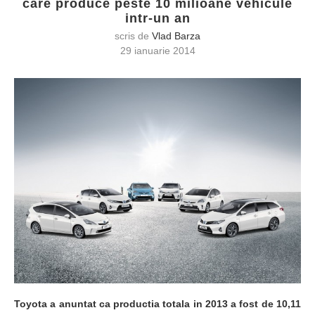
care produce peste 10 milioane vehicule
intr-un an
scris de
Vlad Barza
29 ianuarie 2014
Toyota a anuntat ca productia totala in 2013 a fost de 10,11