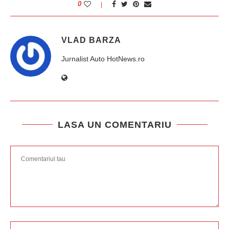
0
VLAD BARZA
Jurnalist Auto HotNews.ro
LASA UN COMENTARIU