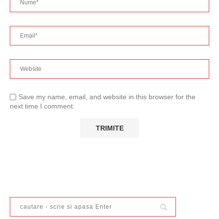
Save my name, email, and website in this browser for the
next time I comment.