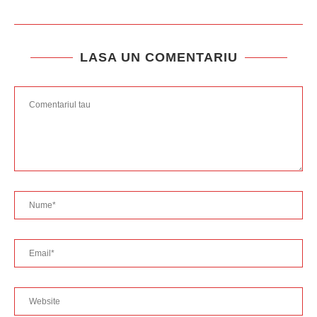
LASA UN COMENTARIU