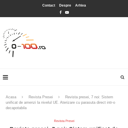
Contact
Despre
Arhiva
Acasa
Revista Presei
Revista presei, 7 noi: Sistem
unificat de amenzi la nivelul UE. Aterizare cu parasuta direct intr-o
decapotabila
Revista Presei