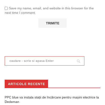
Save my name, email, and website in this browser for the
next time I comment.
ARTICOLE RECENTE
PPC blue va instala stații de încărcare pentru mașini electrice la
Dedeman