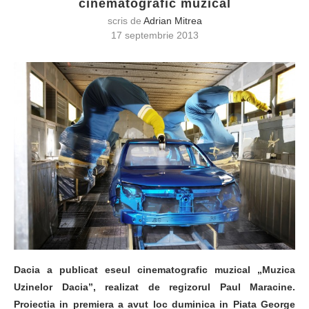
cinematografic muzical
scris de
Adrian Mitrea
17 septembrie 2013
Dacia a publicat eseul cinematografic muzical „Muzica
Uzinelor Dacia”, realizat de regizorul Paul Maracine.
Proiectia in premiera a avut loc duminica in Piata George