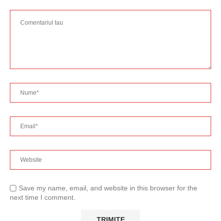
Save my name, email, and website in this browser for the
next time I comment.