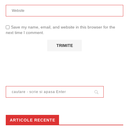
Save my name, email, and website in this browser for the
next time I comment.
ARTICOLE RECENTE