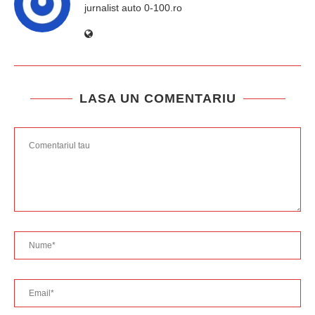
jurnalist auto 0-100.ro
LASA UN COMENTARIU