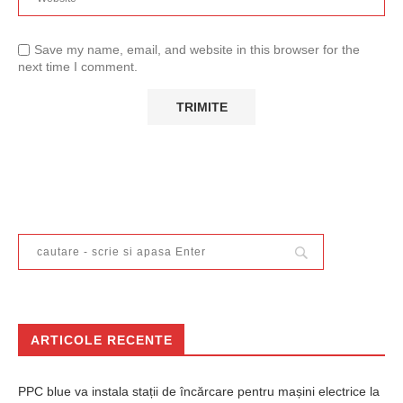
Save my name, email, and website in this browser for the
next time I comment.
ARTICOLE RECENTE
PPC blue va instala stații de încărcare pentru mașini electrice la