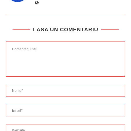
LASA UN COMENTARIU