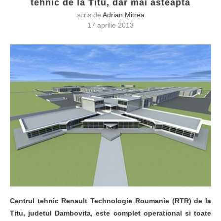
tehnic de la Titu, dar mai asteapta
scris de
Adrian Mitrea
17 aprilie 2013
Centrul tehnic Renault Technologie Roumanie (RTR) de la
Titu, judetul Dambovita, este complet operational si toate