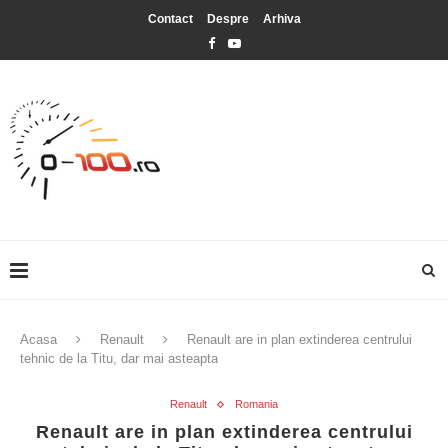
Contact
Despre
Arhiva
Acasa
Renault
Renault are in plan extinderea centrului
tehnic de la Titu, dar mai asteapta
Renault
Romania
Renault are in plan extinderea centrului