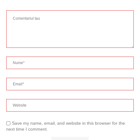
Save my name, email, and website in this browser for the
next time I comment.