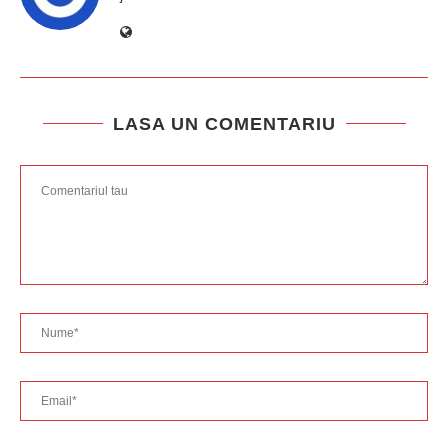
LASA UN COMENTARIU