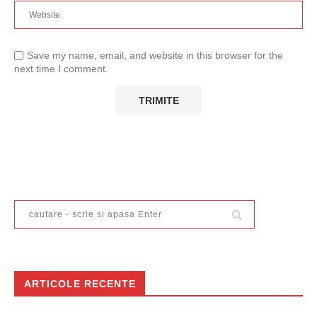
Save my name, email, and website in this browser for the
next time I comment.
ARTICOLE RECENTE