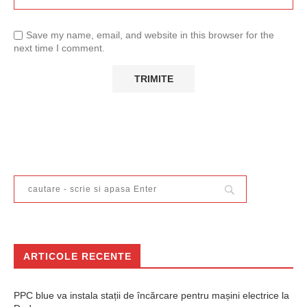
Save my name, email, and website in this browser for the
next time I comment.
ARTICOLE RECENTE
PPC blue va instala stații de încărcare pentru mașini electrice la