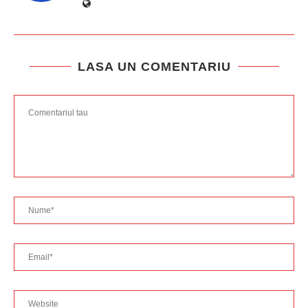
LASA UN COMENTARIU