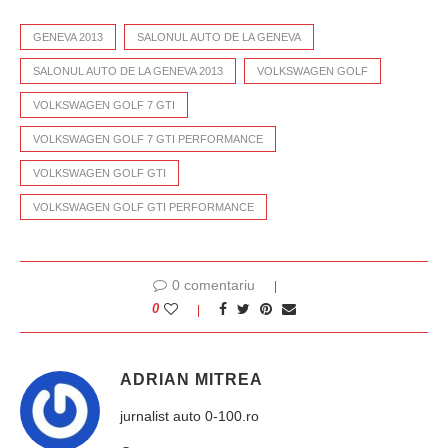
GENEVA 2013
SALONUL AUTO DE LA GENEVA
SALONUL AUTO DE LA GENEVA 2013
VOLKSWAGEN GOLF
VOLKSWAGEN GOLF 7 GTI
VOLKSWAGEN GOLF 7 GTI PERFORMANCE
VOLKSWAGEN GOLF GTI
VOLKSWAGEN GOLF GTI PERFORMANCE
0 comentariu
0
ADRIAN MITREA
jurnalist auto 0-100.ro