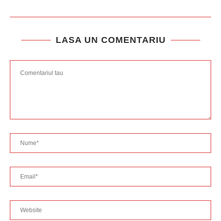
LASA UN COMENTARIU