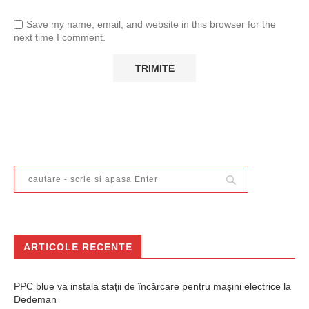
Save my name, email, and website in this browser for the
next time I comment.
ARTICOLE RECENTE
PPC blue va instala stații de încărcare pentru mașini electrice la
Dedeman