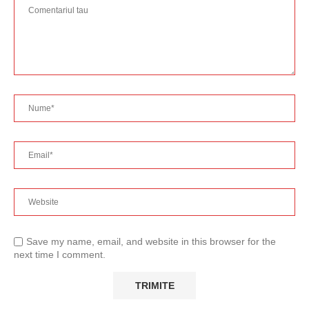
Save my name, email, and website in this browser for the
next time I comment.