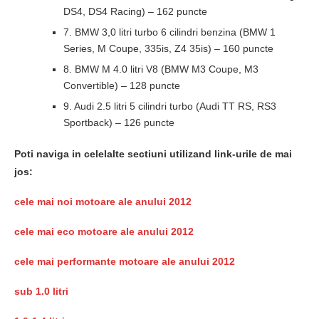
DS4, DS4 Racing) – 162 puncte
7. BMW 3,0 litri turbo 6 cilindri benzina (BMW 1
Series, M Coupe, 335is, Z4 35is) – 160 puncte
8. BMW M 4.0 litri V8 (BMW M3 Coupe, M3
Convertible) – 128 puncte
9. Audi 2.5 litri 5 cilindri turbo (Audi TT RS, RS3
Sportback) – 126 puncte
Poti naviga in celelalte sectiuni utilizand link-urile de mai
jos:
cele mai noi motoare ale anului 2012
cele mai eco motoare ale anului 2012
cele mai performante motoare ale anului 2012
sub 1.0 litri