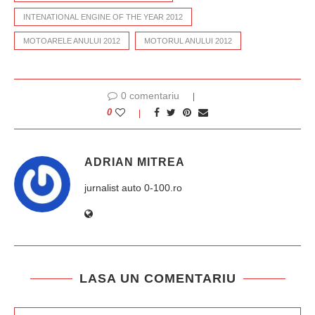
INTENATIONAL ENGINE OF THE YEAR 2012
MOTOARELE ANULUI 2012
MOTORUL ANULUI 2012
0 comentariu
0
ADRIAN MITREA
jurnalist auto 0-100.ro
LASA UN COMENTARIU