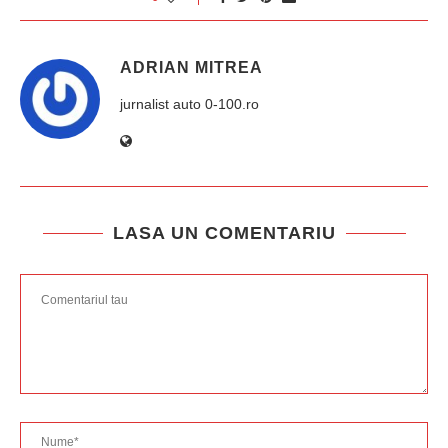
ADRIAN MITREA
jurnalist auto 0-100.ro
LASA UN COMENTARIU