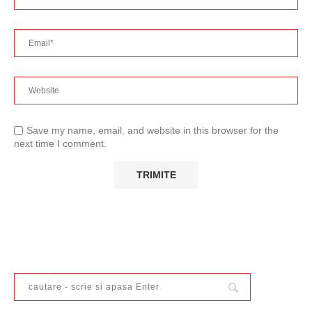
Save my name, email, and website in this browser for the
next time I comment.