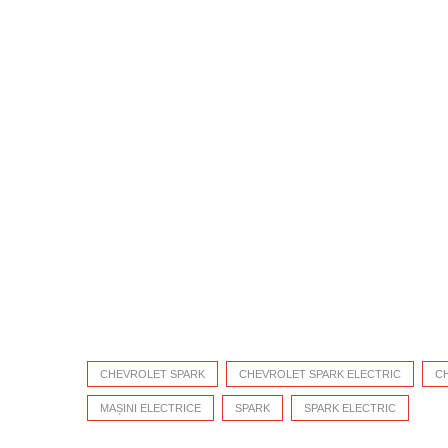
CHEVROLET SPARK
CHEVROLET SPARK ELECTRIC
C
MAȘINI ELECTRICE
SPARK
SPARK ELECTRIC