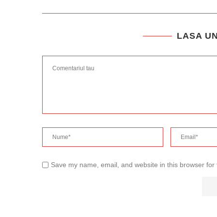
LASA U
Save my name, email, and website in this browser for