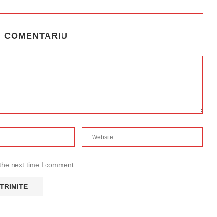
N COMENTARIU
 the next time I comment.