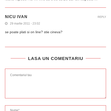
NICU IVAN
REPLY
29 martie 2011 - 23:02
se poate plati si on line? stie cineva?
LASA UN COMENTARIU