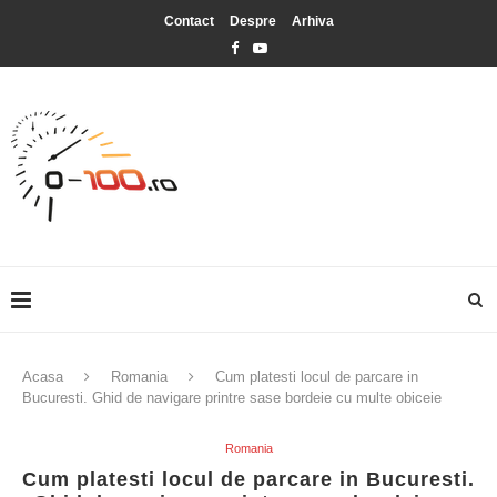
Contact
Despre
Arhiva
Acasa
Romania
Cum platesti locul de parcare in
Bucuresti. Ghid de navigare printre sase bordeie cu multe obiceie
Romania
Cum platesti locul de parcare in Bucuresti.