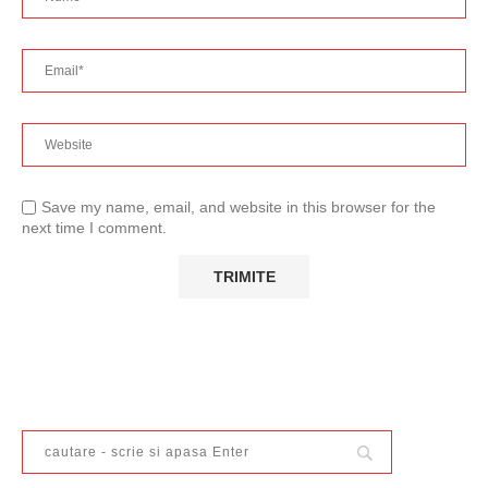
Save my name, email, and website in this browser for the
next time I comment.