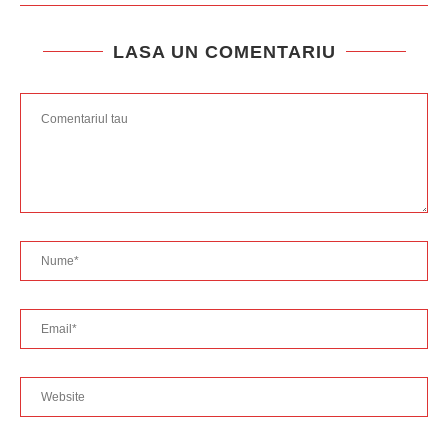
LASA UN COMENTARIU