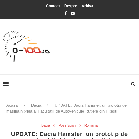
Contact
Despre
Arhiva
Acasa
Dacia
UPDATE: Dacia Hamster, un prototip de
masina hibrida al Facultatii de Autovehicule Rutiere din Pitesti
Dacia
Poze Spion
Romania
UPDATE: Dacia Hamster, un prototip de