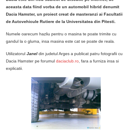
aceasta data fiind vorba de un automobil hibrid denumit
Dacia Hamster, un proiect creat de masteranzi ai Facultatii
de Autovehicule Rutiere de la Universitatea din Pitesti.
Numele oarecum hazliu pentru o masina te poate trimite cu
gandul la o gluma, insa masina este cat se poate de reala.
Utilizatorul
Janel
din judetul Arges a publicat patru fotografii cu
Dacia Hamster pe forumul
daciaclub.ro
, fara a furniza insa si
explicatii.