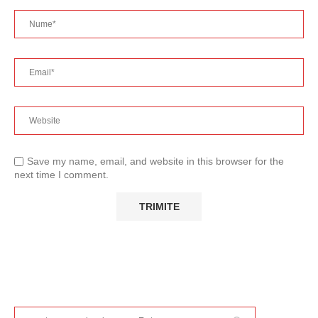
Save my name, email, and website in this browser for the
next time I comment.