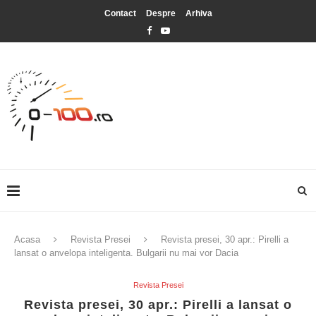
Contact
Despre
Arhiva
Acasa
Revista Presei
Revista presei, 30 apr.: Pirelli a
lansat o anvelopa inteligenta. Bulgarii nu mai vor Dacia
Revista Presei
Revista presei, 30 apr.: Pirelli a lansat o