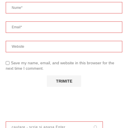
Save my name, email, and website in this browser for the
next time I comment.