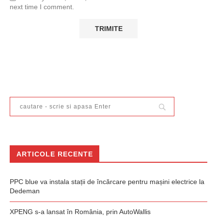
next time I comment.
ARTICOLE RECENTE
PPC blue va instala stații de încărcare pentru mașini electrice la
Dedeman
XPENG s-a lansat în România, prin AutoWallis