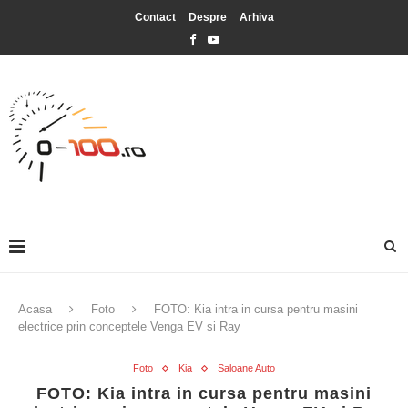
Contact
Despre
Arhiva
Acasa
Foto
FOTO: Kia intra in cursa pentru masini
electrice prin conceptele Venga EV si Ray
Foto
Kia
Saloane Auto
FOTO: Kia intra in cursa pentru masini