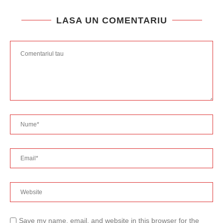
LASA UN COMENTARIU
Save my name, email, and website in this browser for the