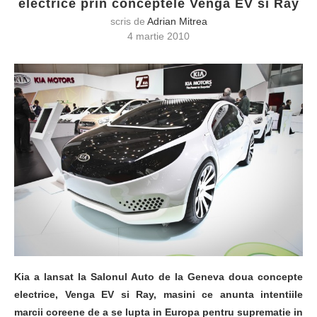
electrice prin conceptele Venga EV si Ray
scris de
Adrian Mitrea
4 martie 2010
Kia a lansat la Salonul Auto de la Geneva doua concepte
electrice, Venga EV si Ray, masini ce anunta intentiile
marcii coreene de a se lupta in Europa pentru suprematie in