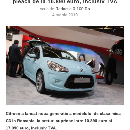
pleaca de la 10.890 euro, inclusiv TVA
scris de
Redactia 0-100.ro
4 martie 2010
Citroen a lansat noua generatie a modelului de clasa mica
C3 in Romania, la preturi cuprinse intre 10.890 euro si
17.090 euro, inclusiv TVA.