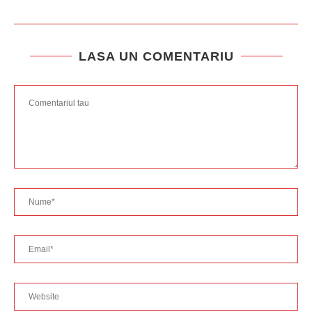
LASA UN COMENTARIU