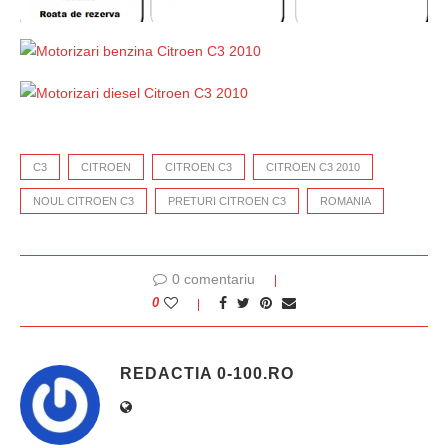
C3
CITROEN
CITROEN C3
CITROEN C3 2010
NOUL CITROEN C3
PRETURI CITROEN C3
ROMANIA
0 comentariu
0
REDACTIA 0-100.RO