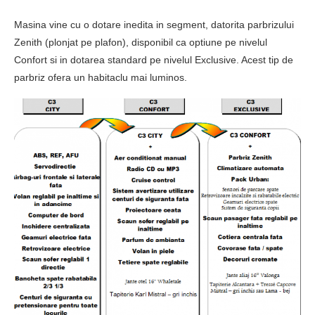
Masina vine cu o dotare inedita in segment, datorita parbrizului
Zenith (plonjat pe plafon), disponibil ca optiune pe nivelul
Confort si in dotarea standard pe nivelul Exclusive. Acest tip de
parbriz ofera un habitaclu mai luminos.