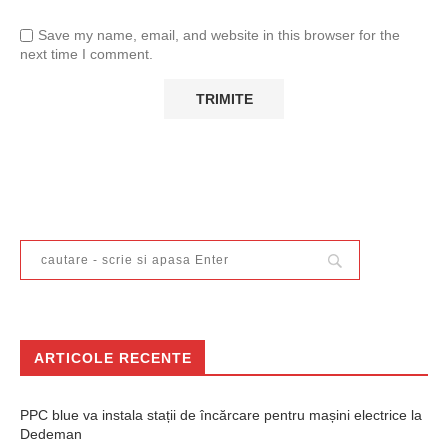
Save my name, email, and website in this browser for the
next time I comment.
ARTICOLE RECENTE
PPC blue va instala stații de încărcare pentru mașini electrice la
Dedeman