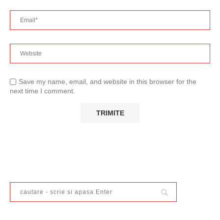
Save my name, email, and website in this browser for the
next time I comment.