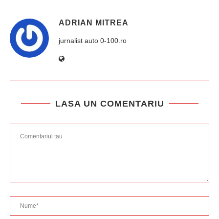
ADRIAN MITREA
jurnalist auto 0-100.ro
LASA UN COMENTARIU