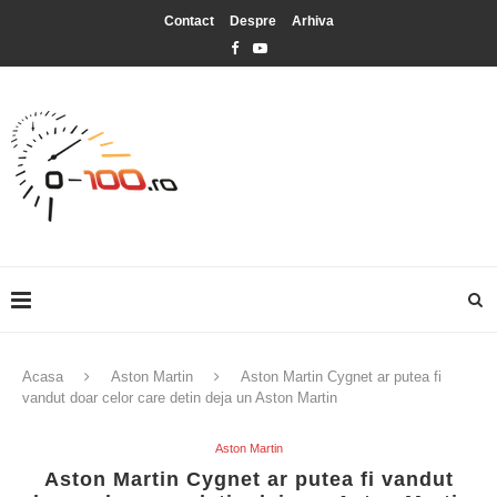
Contact
Despre
Arhiva
Acasa
Aston Martin
Aston Martin Cygnet ar putea fi
vandut doar celor care detin deja un Aston Martin
Aston Martin
Aston Martin Cygnet ar putea fi vandut