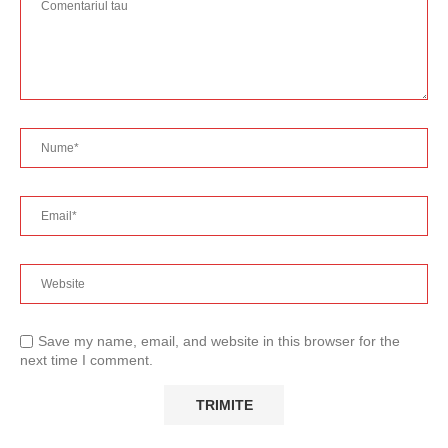
Save my name, email, and website in this browser for the
next time I comment.