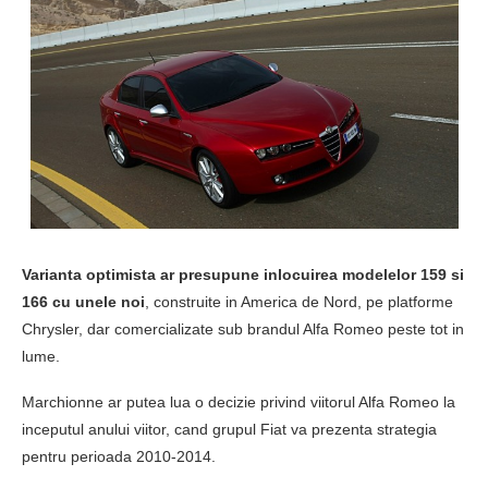
Varianta optimista ar presupune inlocuirea modelelor 159 si
166 cu unele noi
, construite in America de Nord, pe platforme
Chrysler, dar comercializate sub brandul Alfa Romeo peste tot in
lume.
Marchionne ar putea lua o decizie privind viitorul Alfa Romeo la
inceputul anului viitor, cand grupul Fiat va prezenta strategia
pentru perioada 2010-2014.