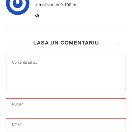
jurnalist auto 0-100.ro
LASA UN COMENTARIU