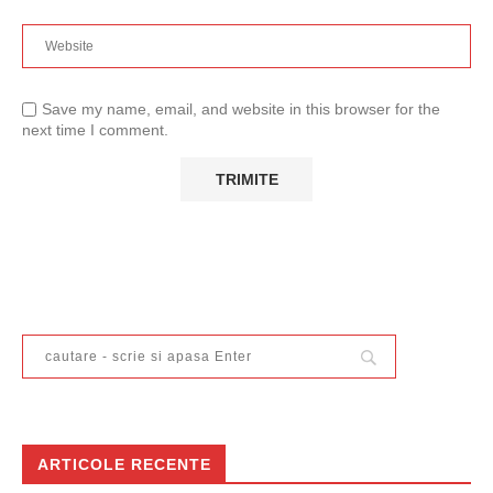
Save my name, email, and website in this browser for the
next time I comment.
ARTICOLE RECENTE